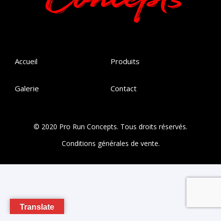
Accueil
Produits
Galerie
Contact
© 2020 Pro Run Concepts. Tous droits réservés.
Conditions générales de vente.
Translate