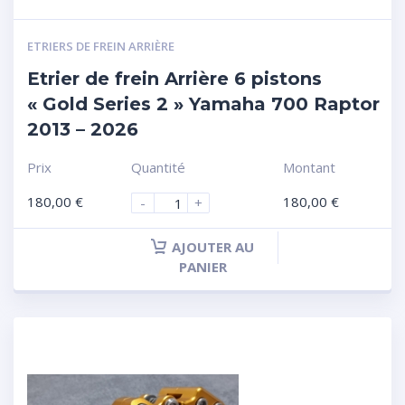
ETRIERS DE FREIN ARRIÈRE
Etrier de frein Arrière 6 pistons
« Gold Series 2 » Yamaha 700 Raptor
2013 – 2026
Prix
Quantité
Montant
180,00
€
180,00
€
-
+
AJOUTER AU
PANIER