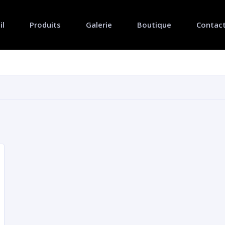
il
Produits
Galerie
Boutique
Contac