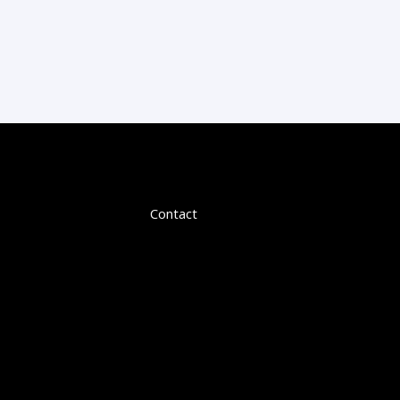
Contact