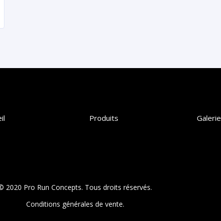
il
Produits
Galerie
© 2020 Pro Run Concepts. Tous droits réservés.
Conditions générales de vente.