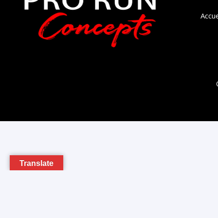
Accue
Translate