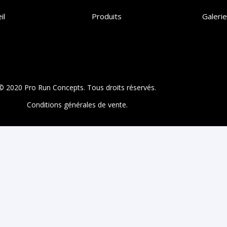
il
Produits
Galerie
© 2020 Pro Run Concepts. Tous droits réservés.
Conditions générales de vente.