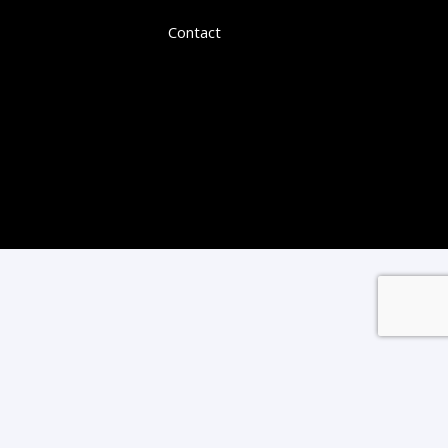
Contact