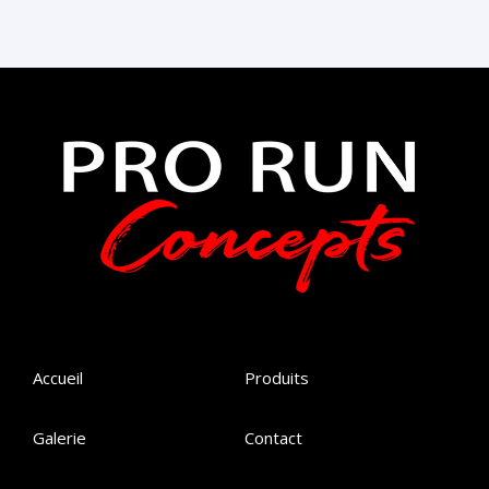
Accueil
Produits
Galerie
Contact