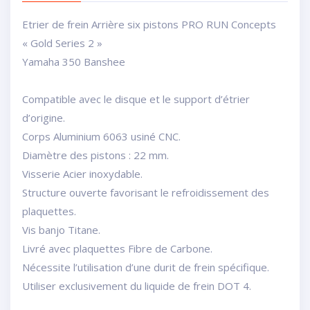
Etrier de frein Arrière six pistons PRO RUN Concepts
« Gold Series 2 »
Yamaha 350 Banshee
Compatible avec le disque et le support d’étrier
d’origine.
Corps Aluminium 6063 usiné CNC.
Diamètre des pistons : 22 mm.
Visserie Acier inoxydable.
Structure ouverte favorisant le refroidissement des
plaquettes.
Vis banjo Titane.
Livré avec plaquettes Fibre de Carbone.
Nécessite l’utilisation d’une durit de frein spécifique.
Utiliser exclusivement du liquide de frein DOT 4.