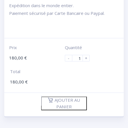
Expédition dans le monde entier.
Paiement sécurisé par Carte Bancaire ou Paypal.
Prix
Quantité
180,00
€
-
+
Total
180,00
€
AJOUTER AU
PANIER