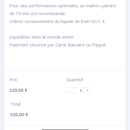
Pour des performances optimales, un maître-cylindre
de 19 mm est recommandé.
Utiliser exclusivement du liquide de frein DOT 4.
Expédition dans le monde entier.
Paiement sécurisé par Carte Bancaire ou Paypal.
Prix
Quantité
320,00
€
-
+
Total
320,00
€