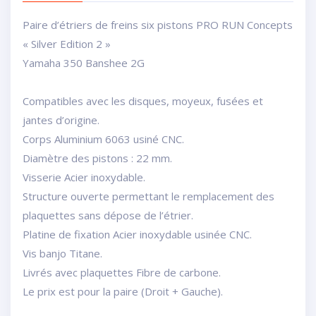
Paire d’étriers de freins six pistons PRO RUN Concepts
« Silver Edition 2 »
Yamaha 350 Banshee 2G
Compatibles avec les disques, moyeux, fusées et
jantes d’origine.
Corps Aluminium 6063 usiné CNC.
Diamètre des pistons : 22 mm.
Visserie Acier inoxydable.
Structure ouverte permettant le remplacement des
plaquettes sans dépose de l’étrier.
Platine de fixation Acier inoxydable usinée CNC.
Vis banjo Titane.
Livrés avec plaquettes Fibre de carbone.
Le prix est pour la paire (Droit + Gauche).