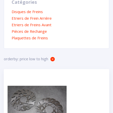
Catégories
Disques de Freins
Etriers de Frein Arrière
Etriers de Freins Avant
Pièces de Rechange
Plaquettes de Freins
orderby: price low to high