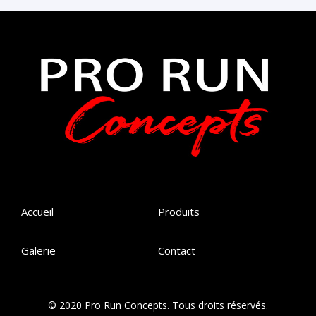
Accueil
Produits
Galerie
Contact
© 2020 Pro Run Concepts. Tous droits réservés.