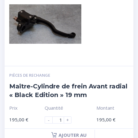
PIÈCES DE RECHANGE
Maître-Cylindre de frein Avant radial
« Black Edition » 19 mm
Prix
Quantité
Montant
195,00
€
195,00
€
-
+
AJOUTER AU