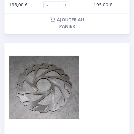
195,00
€
195,00
€
-
+
AJOUTER AU
PANIER