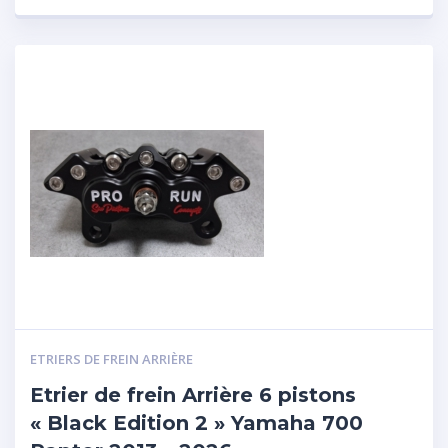
ETRIERS DE FREIN ARRIÈRE
Etrier de frein Arrière 6 pistons
« Black Edition 2 » Yamaha 700