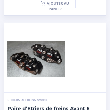
AJOUTER AU
PANIER
ETRIERS DE FREINS AVANT
Paire d’Etriers de freins Avant 6