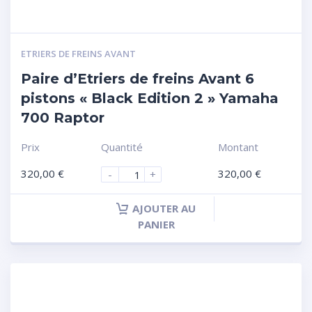
ETRIERS DE FREINS AVANT
Paire d’Etriers de freins Avant 6
pistons « Black Edition 2 » Yamaha
700 Raptor
Prix
Quantité
Montant
320,00
€
320,00
€
-
+
AJOUTER AU
PANIER