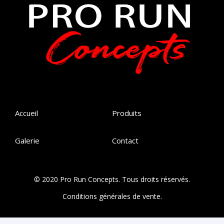
Accueil
Produits
Galerie
Contact
© 2020 Pro Run Concepts. Tous droits réservés.
Conditions générales de vente.