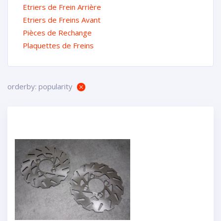
Etriers de Frein Arrière
Etriers de Freins Avant
Pièces de Rechange
Plaquettes de Freins
orderby: popularity