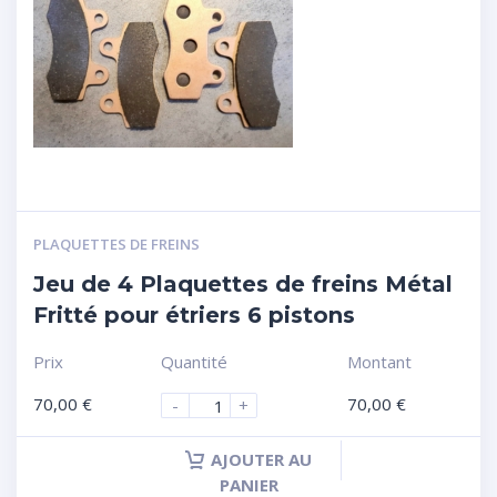
PLAQUETTES DE FREINS
Jeu de 4 Plaquettes de freins Métal
Fritté pour étriers 6 pistons
Prix
Quantité
Montant
70,00
€
70,00
€
-
+
AJOUTER AU
PANIER